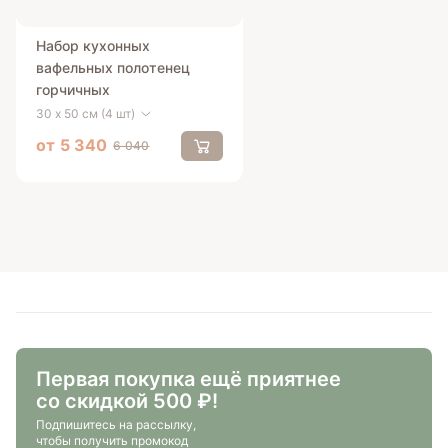
Набор кухонных
вафельных полотенец
горчичных
30 х 50 см (4 шт)
от
5 340
6 040
Первая покупка ещё приятнее
со скидкой 500 ₽!
Подпишитесь на рассылку,
чтобы получить промокод