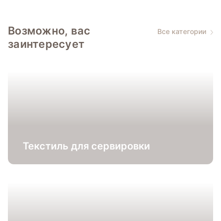
Возможно, вас
Все категории
заинтересует
Текстиль для сервировки