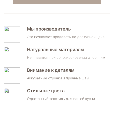
Мы производитель
Это позволяет продавать по доступной цене
Натуральные материалы
Не плавятся при соприкосновении с горячим
Внимание к деталям
Аккуратные строчки и прочные швы
Стильные цвета
Однотонный текстиль для вашей кухни