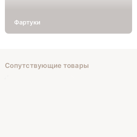
Фартуки
Сопутствующие товары