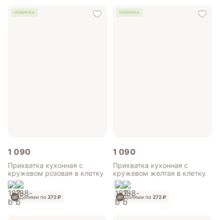
НОВИНКА
НОВИНКА
1 090
1 090
Прихватка кухонная с
Прихватка кухонная с
кружевом розовая в клетку
кружевом желтая в клетку
Долями по
272 ₽
Долями по
272 ₽