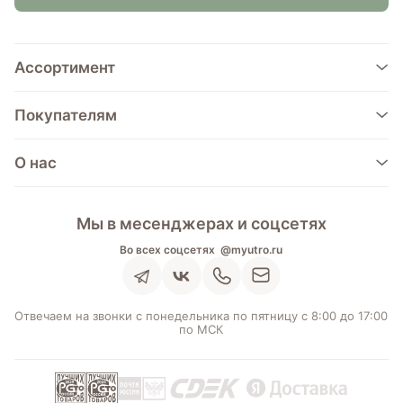
Ассортимент
Покупателям
О нас
Мы в месенджерах и соцсетях
Во всех соцсетях
@myutro.ru
Отвечаем на звонки с понедельника по пятницу с 8:00 до 17:00
по МСК