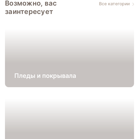
Возможно, вас
Все категории
заинтересует
Пледы и покрывала