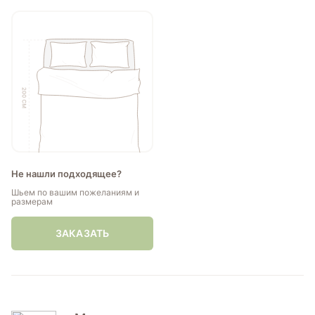
Не нашли подходящее?
Шьем по вашим пожеланиям и
размерам
ЗАКАЗАТЬ