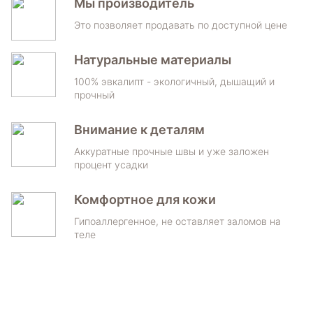
Мы производитель
Это позволяет продавать по доступной цене
Натуральные материалы
100% эвкалипт - экологичный, дышащий и
прочный
Внимание к деталям
Аккуратные прочные швы и уже заложен
процент усадки
Комфортное для кожи
Гипоаллергенное, не оставляет заломов на
теле