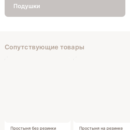
Подушки
Сопутствующие товары
Простыня без резинки
Простыня на резинке