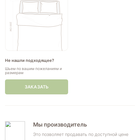
Не нашли подходящее?
Шьем по вашим пожеланиям и
размерам
ЗАКАЗАТЬ
Мы производитель
Это позволяет продавать по доступной цене