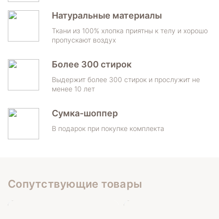
Натуральные материалы
Ткани из 100% хлопка приятны к телу и хорошо
пропускают воздух
Более 300 стирок
Выдержит более 300 стирок и прослужит не
менее 10 лет
Сумка-шоппер
В подарок при покупке комплекта
Сопутствующие товары