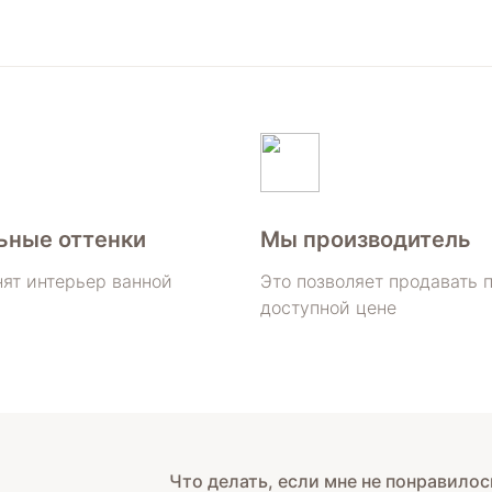
ьные оттенки
Мы производитель
ят интерьер ванной
Это позволяет продавать 
доступной цене
Что делать, если мне не понравилос