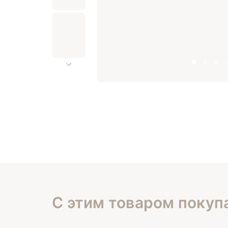
С этим товаром покуп