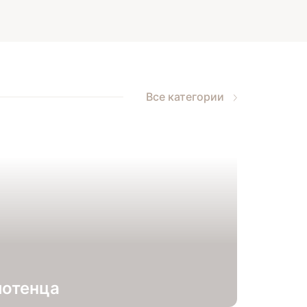
Все категории
лотенца