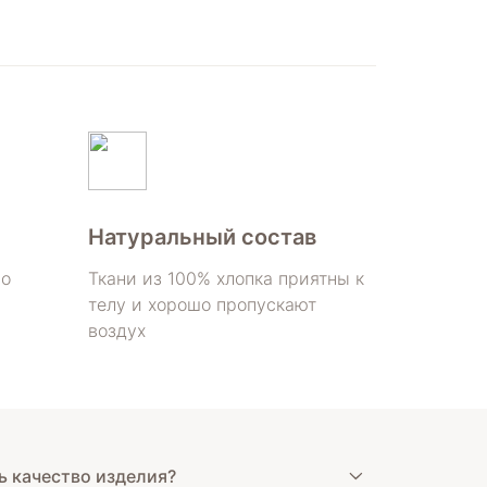
Натуральный состав
по
Ткани из 100% хлопка приятны к
телу и хорошо пропускают
воздух
ь качество изделия?