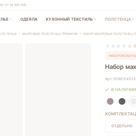
 ОТ 16 000 РУБ
ЕЛЬЕ
ОДЕЯЛА
КУХОННЫЙ ТЕКСТИЛЬ
ПОЛОТЕНЦА
ОЛОТЕНЦА
МАХРОВЫЕ ПОЛОТЕНЦА ПРЕМИУМ
НАБОР МАХРОВЫХ ПОЛОТЕНЕЦ П
НАБОРОМ ВЫГО
Набор ма
Арт.
G08C04S2
В НАЛИЧИ
КОМПЛЕКТА
ОТДЕЛЬНО