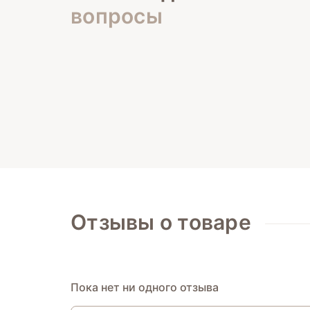
вопросы
Отзывы о товаре
Пока нет ни одного отзыва