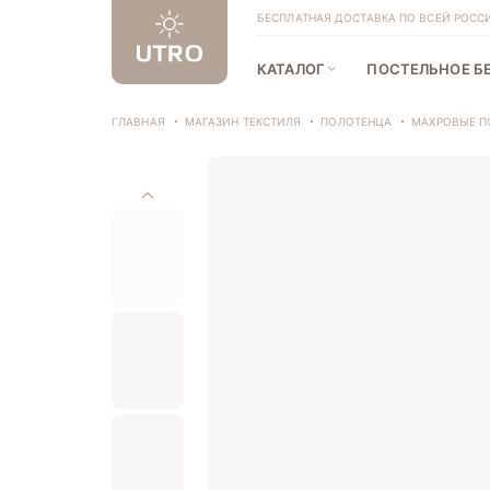
БЕСПЛАТНАЯ ДОСТАВКА ПО ВСЕЙ РОССИИ
КАТАЛОГ
ПОСТЕЛЬНОЕ Б
ГЛАВНАЯ
МАГАЗИН ТЕКСТИЛЯ
ПОЛОТЕНЦА
МАХРОВЫЕ П