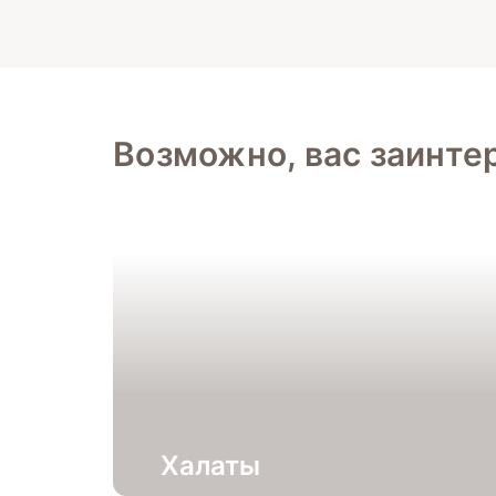
Возможно, вас заинте
Халаты