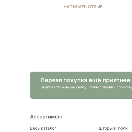
НАПИСАТЬ ОТЗЫВ
Первая покупка ещё приятнее
Подпишитесь на рассылку,
чтобы получить промоко
Ассортимент
Весь каталог
Шторы и тюли