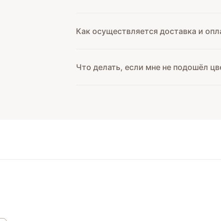
Как осуществляется доставка и опл
Что делать, если мне не подошёл цв