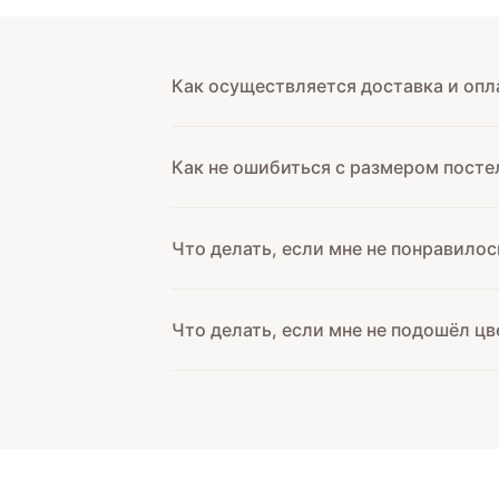
Как осуществляется доставка и опл
Как не ошибиться с размером посте
Что делать, если мне не понравилос
Что делать, если мне не подошёл цв