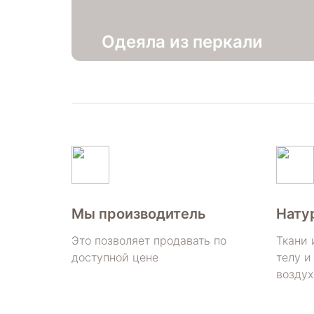
Одеяла из перкали
Мы производитель
Нату
Это позволяет продавать по
Ткани 
доступной цене
телу и
воздух