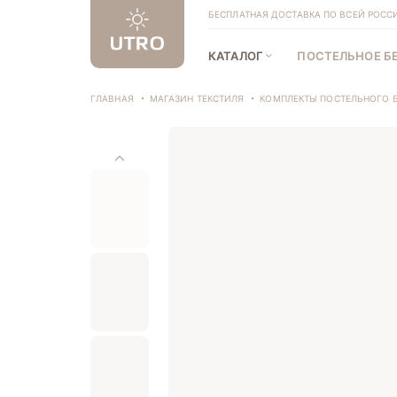
БЕСПЛАТНАЯ ДОСТАВКА ПО ВСЕЙ РОССИИ
КАТАЛОГ
ПОСТЕЛЬНОЕ Б
ГЛАВНАЯ
МАГАЗИН ТЕКСТИЛЯ
КОМПЛЕКТЫ ПОСТЕЛЬНОГО 