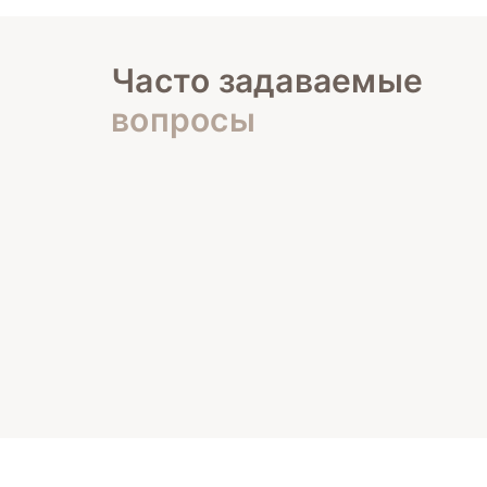
Часто задаваемые
вопросы