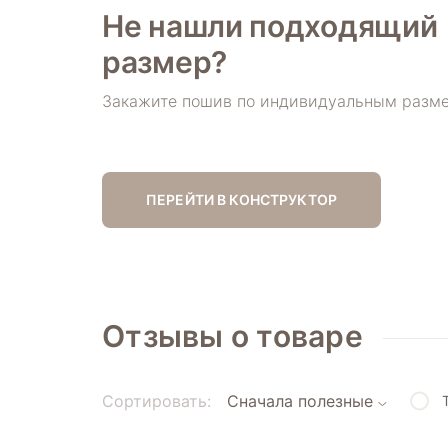
Не нашли
подходящий
размер?
Закажите пошив по индивидуальным разм
ПЕРЕЙТИ В КОНСТРУКТОР
Отзывы о товаре
Сортировать:
Сначала полезные