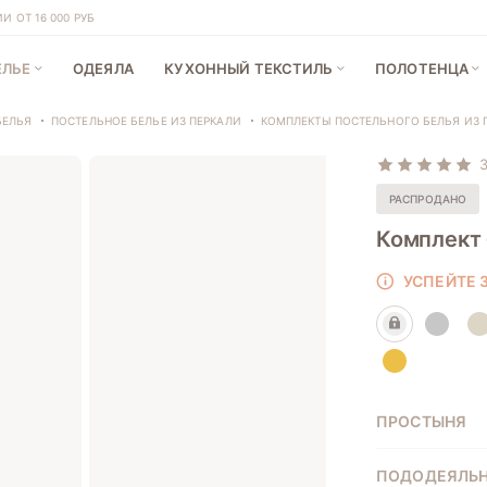
 ОТ 16 000 РУБ
ЕЛЬЕ
ОДЕЯЛА
КУХОННЫЙ ТЕКСТИЛЬ
ПОЛОТЕНЦА
БЕЛЬЯ
ПОСТЕЛЬНОЕ БЕЛЬЕ ИЗ ПЕРКАЛИ
КОМПЛЕКТЫ ПОСТЕЛЬНОГО БЕЛЬЯ ИЗ 
3
РАСПРОДАНО
Комплект 
УСПЕЙТЕ З
ПРОСТЫНЯ
ПОДОДЕЯЛЬ