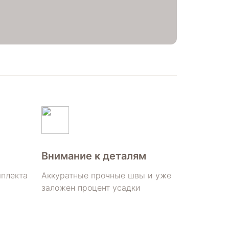
Внимание к деталям
мплекта
Аккуратные прочные швы и уже
заложен процент усадки