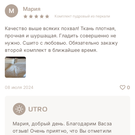
Мария
М
Комплект пудровый из перкали
Качество выше всяких похвал! Ткань плотная,
прочная и шуршащая. Гладить совершенно не
нужно. Сшито с любовью. Обязательно закажу
второй комплект в ближайшее время.
0
08 июля 2024
Мария, добрый день. Благодарим Васза
отзыв! Очень приятно, что Вы отметили