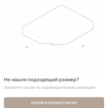
Не нашли
подходящий размер?
Закажите пошив по индивидуальным размерам
ПЕРЕЙТИ В КОНСТРУКТОР