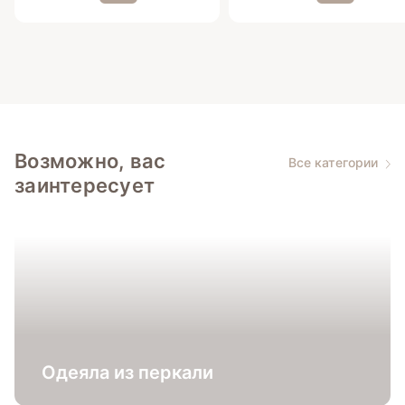
Возможно, вас
Все категории
заинтересует
Одеяла из перкали