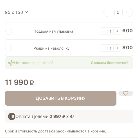
95 х 150
600
Подарочная упаковка
800
Рюши на наволочку
Нет вашего размера?
Сошьем бесплатно
11 990
ДОБАВИТЬ В КОРЗИНУ
Оплата Долями
2 997 ₽
х 4
Срок и стоимость доставки рассчитываются в корзине.