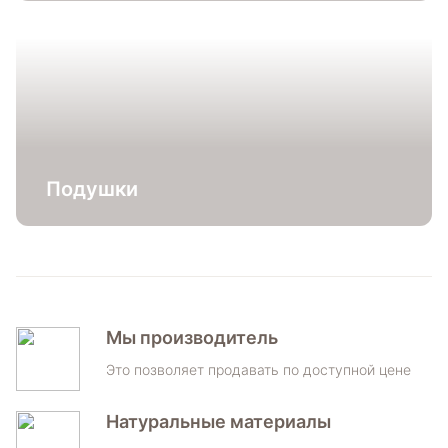
Подушки
Мы производитель
Это позволяет продавать по доступной цене
Натуральные материалы