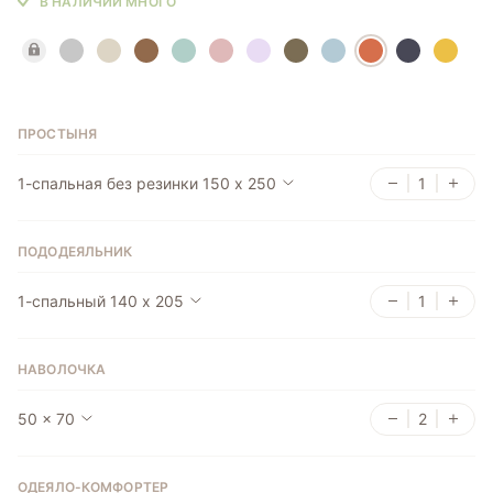
В НАЛИЧИИ МНОГО
ПРОСТЫНЯ
1-спальная без резинки 150 х 250
ПОДОДЕЯЛЬНИК
1-спальный 140 x 205
НАВОЛОЧКА
50 x 70
ОДЕЯЛО-КОМФОРТЕР