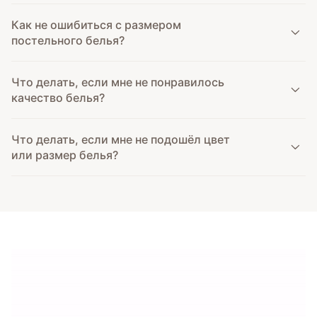
Как не ошибиться с размером
постельного белья?
Что делать, если мне не понравилось
качество белья?
Что делать, если мне не подошёл цвет
или размер белья?