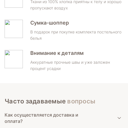
Ткани из 100% хлопка приятны к телу и хорошо
пропускают воздух
Сумка-шоппер
В подарок при покупке комплекта постельного
белья
Внимание к деталям
Аккуратные прочные швы и уже заложен
процент усадки
Часто задаваемые
вопросы
Как осуществляется доставка и
оплата?