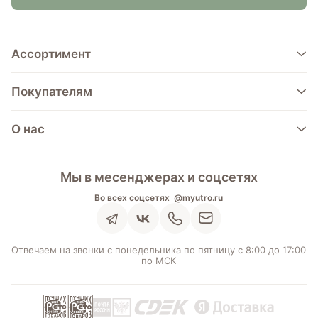
Ассортимент
Покупателям
О нас
Мы в месенджерах и соцсетях
Во всех соцсетях
@myutro.ru
Отвечаем на звонки с понедельника по пятницу с 8:00 до 17:00
по МСК