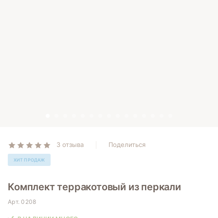
3 отзыва
Поделиться
ХИТ ПРОДАЖ
Комплект терракотовый из перкали
Арт.
0208