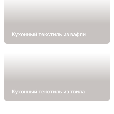
Кухонный текстиль из вафли
Кухонный текстиль из твила