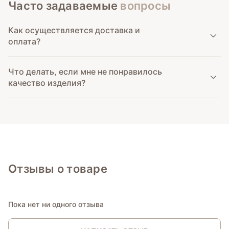
Часто задаваемые
вопросы
Как осуществляется доставка и
оплата?
Что делать, если мне не понравилось
качество изделия?
Отзывы о товаре
Пока нет ни одного отзыва