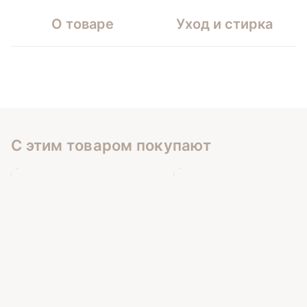
О товаре
Уход и стирка
С этим товаром покупают