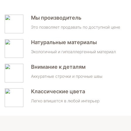
Мы производитель
Это позволяет продавать по доступной цене
Натуральные материалы
Экологичный и гипоаллергенный материал
Внимание к деталям
Аккуратные строчки и прочные швы
Классические цвета
Легко впишется в любой интерьер