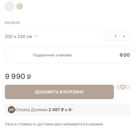
РАЗМЕР
200 х 230 см
600
Подарочная упаковка
9 990
ДОБАВИТЬ В КОРЗИНУ
Оплата Долями
2 497 ₽
х 4
Срок и стоимость доставки рассчитываются в корзине.