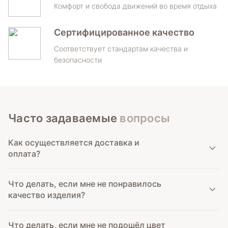
Комфорт и свобода движений во время отдыха
Сертифицированное качество
Соответствует стандартам качества и
безопасности
Часто задаваемые
вопросы
Как осуществляется доставка и
оплата?
Что делать, если мне не понравилось
качество изделия?
Что делать, если мне не подошёл цвет