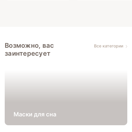
Возможно, вас
Все категории
заинтересует
Маски для сна