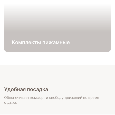
Комплекты пижамные
Удобная посадка
Обеспечивает комфорт и свободу движений во время
отдыха.