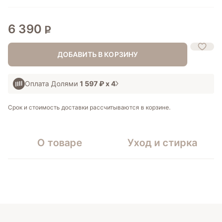
6 390
ДОБАВИТЬ В КОРЗИНУ
Оплата Долями
1 597 ₽
х 4
Срок и стоимость доставки рассчитываются в корзине.
О товаре
Уход и стирка