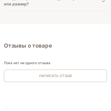
или размер?
Отзывы о товаре
Пока нет ни одного отзыва
НАПИСАТЬ ОТЗЫВ