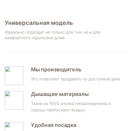
Универсальная модель
Идеально подходит не только для сна, но и для
комфортного отдыха вне дома.
Мы производитель
Это позволяет продавать по доступной цене
Дышащие материалы
Ткани из 100% хлопка гипоаллергенны и
хорошо пропускают воздух
Удобная посадка