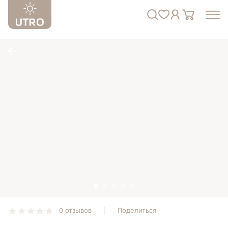
0 отзывов
Поделиться