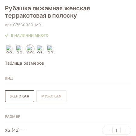
Рубашка пижамная женская
терракотовая в полоску
Арт.
G75C03S01M01
В НАЛИЧИИ МНОГО
Таблица размеров
ВИД
ЖЕНСКАЯ
МУЖСКАЯ
РАЗМЕР
XS (42)