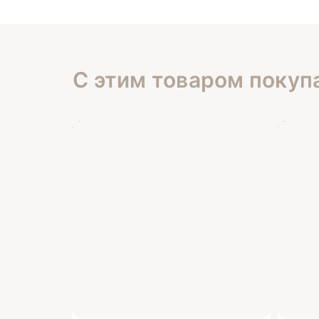
С этим товаром покуп