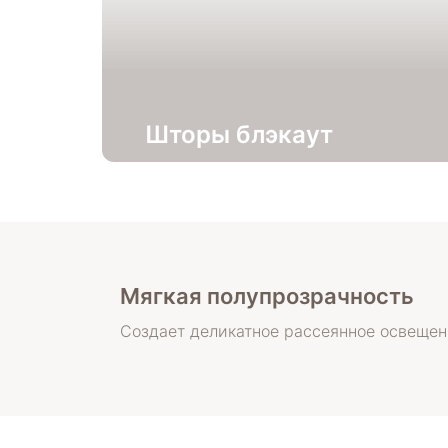
Шторы блэкаут
Мягкая полупрозрачность
Создает деликатное рассеянное освещен