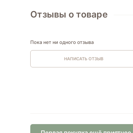
Отзывы о товаре
Пока нет ни одного отзыва
НАПИСАТЬ ОТЗЫВ
Первая покупка ещё приятнее