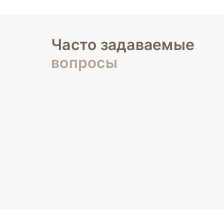
Часто задаваемые
вопросы