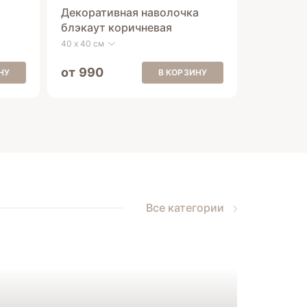
Декоративная наволочка
блэкаут коричневая
40 х 40 см
от 990
НУ
В КОРЗИНУ
Все категории