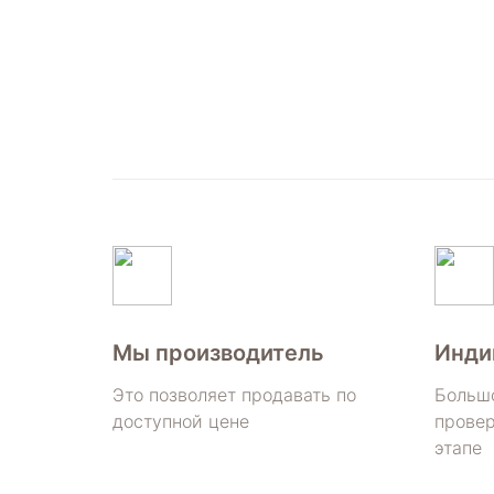
Мы производитель
Инди
Это позволяет продавать по
Больш
доступной цене
провер
этапе