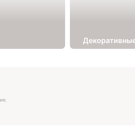
Декоративные
ие.