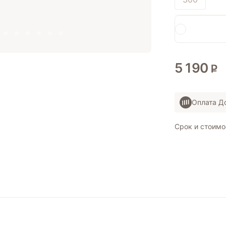
5 190
Оплата 
Срок и стоимо