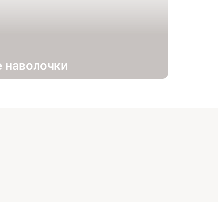
 наволочки