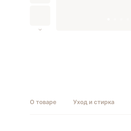
О товаре
Уход и стирка