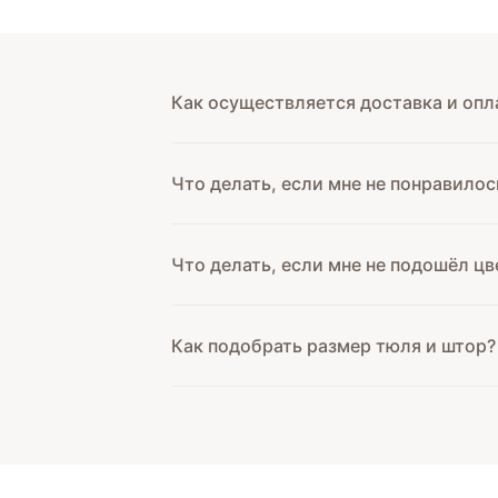
Как осуществляется доставка и опл
Что делать, если мне не понравилос
Что делать, если мне не подошёл цв
Как подобрать размер тюля и штор?