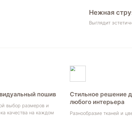
Нежная стру
Выглядит эстетичн
видуальный пошив
Стильное решение д
любого интерьера
ой выбор размеров и
ка качества на каждом
Разнообразие тканей и цв