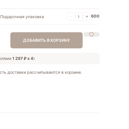
600
Подарочная упаковка
ДОБАВИТЬ В КОРЗИНУ
Долями
1 297 ₽
х 4
сть доставки рассчитываются в корзине.