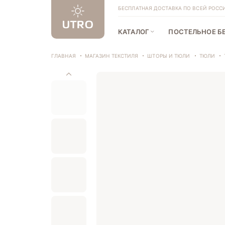
БЕСПЛАТНАЯ ДОСТАВКА ПО ВСЕЙ РОССИИ
КАТАЛОГ
ПОСТЕЛЬНОЕ Б
ГЛАВНАЯ
МАГАЗИН ТЕКСТИЛЯ
ШТОРЫ И ТЮЛИ
ТЮЛИ