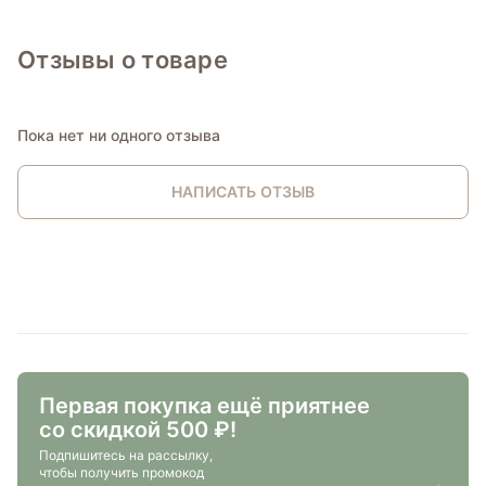
Отзывы о товаре
Пока нет ни одного отзыва
НАПИСАТЬ ОТЗЫВ
Первая покупка ещё приятнее
со скидкой 500 ₽!
Подпишитесь на рассылку,
чтобы получить промокод