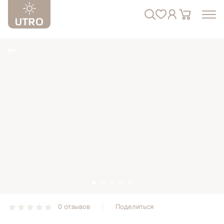
0 отзывов
Поделиться