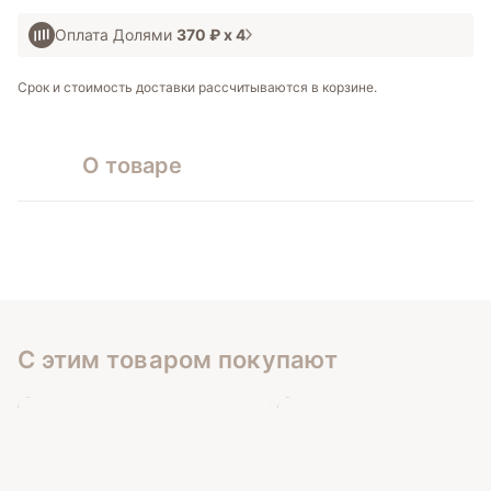
Оплата Долями
370 ₽
х 4
Срок и стоимость доставки рассчитываются в корзине.
О товаре
С этим товаром покупают