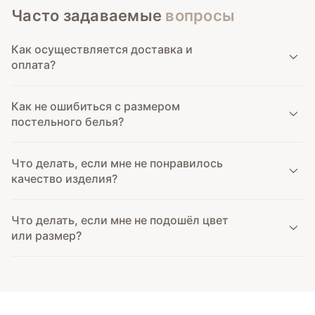
Часто задаваемые
вопросы
Как осуществляется доставка и
оплата?
Как не ошибиться с размером
постельного белья?
Что делать, если мне не понравилось
качество изделия?
Что делать, если мне не подошёл цвет
или размер?