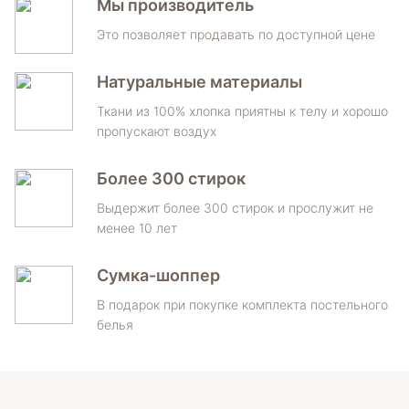
Мы производитель
Это позволяет продавать по доступной цене
Натуральные материалы
Ткани из 100% хлопка приятны к телу и хорошо
пропускают воздух
Более 300 стирок
Выдержит более 300 стирок и прослужит не
менее 10 лет
Сумка-шоппер
В подарок при покупке комплекта постельного
белья